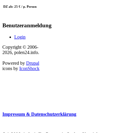
DZ ab: 25 € / p. Person
Benutzeranmeldung
Login
Copyright © 2006-
2026, polen24.info.
Powered by
Drupal
icons by
IconShock
Impressum & Datenschutzerklärung