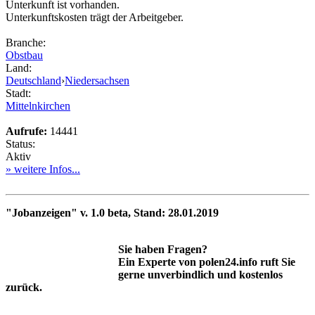
Unterkunft ist vorhanden.
Unterkunftskosten trägt der Arbeitgeber.
Branche:
Obstbau
Land:
Deutschland
›
Niedersachsen
Stadt:
Mittelnkirchen
Aufrufe:
14441
Status:
Aktiv
» weitere Infos...
"Jobanzeigen" v. 1.0 beta, Stand: 28.01.2019
Sie haben Fragen?
Ein Experte von polen24.info ruft Sie
gerne unverbindlich und kostenlos
zurück.