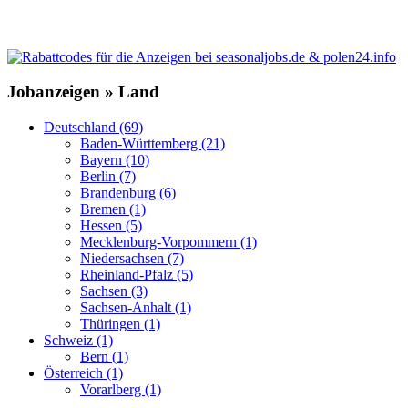
Jobanzeigen » Land
Deutschland (69)
Baden-Württemberg (21)
Bayern (10)
Berlin (7)
Brandenburg (6)
Bremen (1)
Hessen (5)
Mecklenburg-Vorpommern (1)
Niedersachsen (7)
Rheinland-Pfalz (5)
Sachsen (3)
Sachsen-Anhalt (1)
Thüringen (1)
Schweiz (1)
Bern (1)
Österreich (1)
Vorarlberg (1)