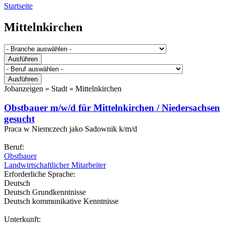
Startseite
Mittelnkirchen
Jobanzeigen » Stadt »
Mittelnkirchen
Obstbauer m/w/d für Mittelnkirchen / Niedersachsen
gesucht
Praca w Niemczech jako Sadownik k/m/d
Beruf:
Obstbauer
Landwirtschaftlicher Mitarbeiter
Erforderliche Sprache:
Deutsch
Deutsch Grundkenntnisse
Deutsch kommunikative Kenntnisse
Unterkunft: