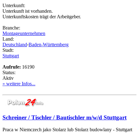
Unterkunft:
Unterkunft ist vorhanden.
Unterkunftskosten trägt der Arbeitgeber.
Branche:
Montageunternehmen
Land:
Deutschland
›
Baden-Württemberg
Stadt:
Stuttgart
Aufrufe:
16190
Status:
Aktiv
» weitere Infos...
Schreiner / Tischler / Bautischler m/w/d Stuttgart
Praca w Niemczech jako Stolarz lub Stolarz budowlany - Stuttgart