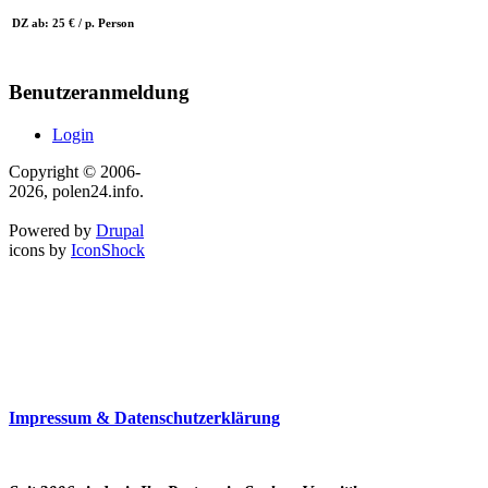
DZ ab: 25 € / p. Person
Benutzeranmeldung
Login
Copyright © 2006-
2026, polen24.info.
Powered by
Drupal
icons by
IconShock
Impressum & Datenschutzerklärung