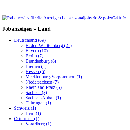
Jobanzeigen » Land
Deutschland (69)
Baden-Württemberg (21)
Bayern (10)
Berlin (7)
Brandenburg (6)
Bremen (1)
Hessen (5)
Mecklenburg-Vorpommern (1)
Niedersachsen (7)
Rheinland-Pfalz (5)
Sachsen (3)
Sachsen-Anhalt (1)
Thüringen (1)
Schweiz (1)
Bern (1)
Österreich (1)
Vorarlberg (1)