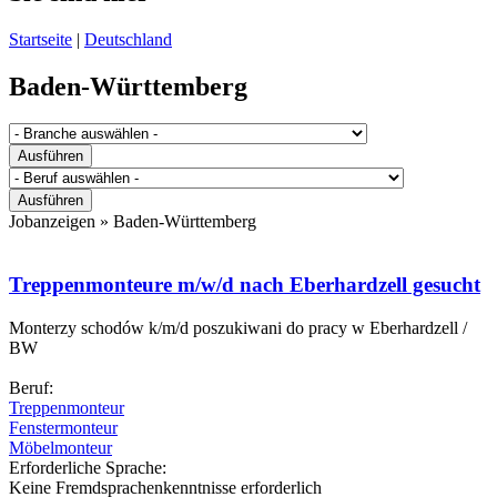
Startseite
|
Deutschland
Baden-Württemberg
Jobanzeigen »
Baden-Württemberg
Treppenmonteure m/w/d nach Eberhardzell gesucht
Monterzy schodów k/m/d poszukiwani do pracy w Eberhardzell /
BW
Beruf:
Treppenmonteur
Fenstermonteur
Möbelmonteur
Erforderliche Sprache:
Keine Fremdsprachenkenntnisse erforderlich