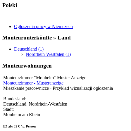
Polski
Ogłoszenia pracy w Niemczech
Monteurunterkünfte » Land
Deutschland (1)
Nordrhein-Westfalen (1)
Monteurwohnungen
Monteurzimmer "Monheim" Muster Anzeige
Monteurzimmer - Musteranzeige
Mieszkanie pracownicze - Przykład wizualizacji ogłoszenia
Bundesland:
Deutschland, Nordrhein-Westfalen
Stadt:
Monheim am Rhein
EZ ab: 35 € / p. Person