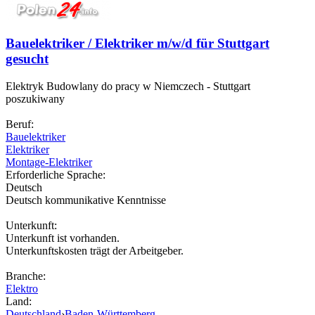
Bauelektriker / Elektriker m/w/d für Stuttgart
gesucht
Elektryk Budowlany do pracy w Niemczech - Stuttgart
poszukiwany
Beruf:
Bauelektriker
Elektriker
Montage-Elektriker
Erforderliche Sprache:
Deutsch
Deutsch kommunikative Kenntnisse
Unterkunft:
Unterkunft ist vorhanden.
Unterkunftskosten trägt der Arbeitgeber.
Branche:
Elektro
Land:
Deutschland
›
Baden-Württemberg