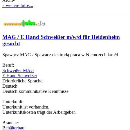
Archiv
» weitere Infos...
MAG / E Hand Schweißer m/w/d für Heidenheim
gesucht
Spawacz MAG / Spawacz elektrodą praca w Niemczech k/m/d
Beruf:
Schweißer MAG
E Hand Schweißer
Erforderliche Sprache:
Deutsch
Deutsch kommunikative Kenntnisse
Unterkunft:
Unterkunft ist vorhanden.
Unterkunftskosten trägt der Arbeitgeber.
Branche:
Behälterbau