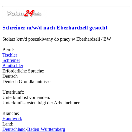
Schreiner m/w/d nach Eberhardzell gesucht
Stolarz k/m/d poszukiwany do pracy w Eberhardzell / BW
Beruf:
Tischler
Schreiner
Bautischler
Erforderliche Sprache:
Deutsch
Deutsch Grundkenntnisse
Unterkunft:
Unterkunft ist vorhanden.
Unterkunftskosten trägt der Arbeitnehmer.
Branche:
Handwerk
Land:
Deutschland
›
Baden-Württemberg