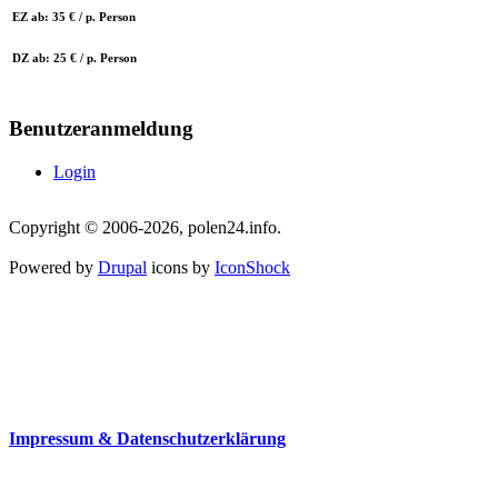
EZ ab: 35 € / p. Person
DZ ab: 25 € / p. Person
Benutzeranmeldung
Login
Copyright © 2006-2026, polen24.info.
Powered by
Drupal
icons by
IconShock
Impressum & Datenschutzerklärung