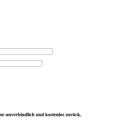
rne unverbindlich und kostenlos zurück.