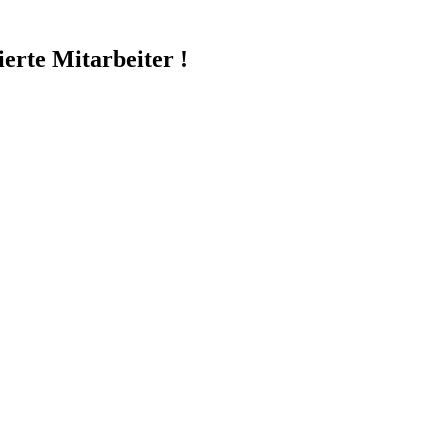
erte Mitarbeiter !