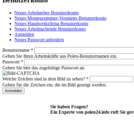
Neues Arbeitgeber Benutzerkonto
Neues Monteurzimmer-Vermieter Benutzerkonto
Neues Handwerksfirma Benutzerkonto
Neues Arbeitsuchende Benutzerkonto
Anmelden
(aktiver Reiter)
Neues Passwort anfordern
Benutzername
*
Geben Sie Ihren Arbeitskräfte aus Polen-Benutzernamen ein.
Passwort
*
Geben Sie hier das zugehörige Passwort an.
Welche Zeichen sind in dem Bild zu sehen?
*
Geben Sie die Zeichen ein, die im Bild gezeigt werden.
Sie haben Fragen?
Ein Experte von polen24.info ruft Sie ge