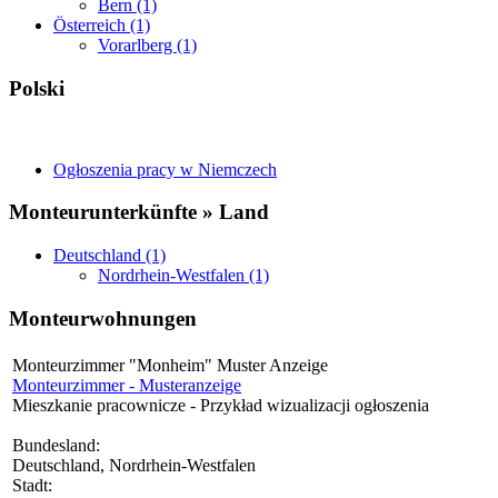
Bern (1)
Österreich (1)
Vorarlberg (1)
Polski
Ogłoszenia pracy w Niemczech
Monteurunterkünfte » Land
Deutschland (1)
Nordrhein-Westfalen (1)
Monteurwohnungen
Monteurzimmer "Monheim" Muster Anzeige
Monteurzimmer - Musteranzeige
Mieszkanie pracownicze - Przykład wizualizacji ogłoszenia
Bundesland:
Deutschland, Nordrhein-Westfalen
Stadt: