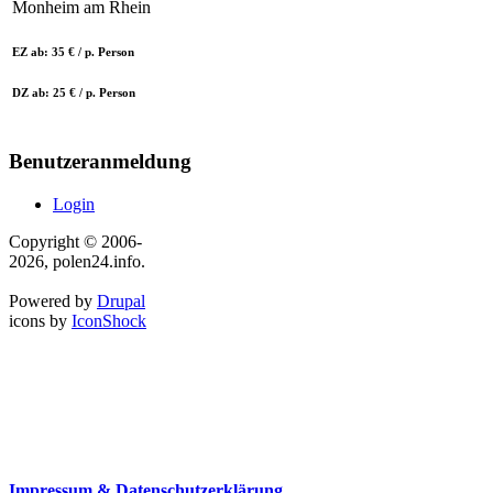
Monheim am Rhein
EZ ab: 35 € / p. Person
DZ ab: 25 € / p. Person
Benutzeranmeldung
Login
Copyright © 2006-
2026, polen24.info.
Powered by
Drupal
icons by
IconShock
Impressum & Datenschutzerklärung