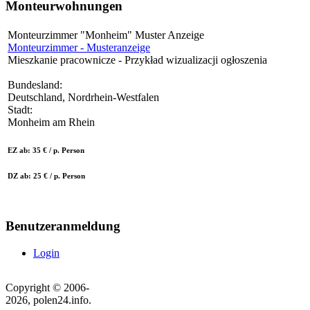
Monteurwohnungen
Monteurzimmer "Monheim" Muster Anzeige
Monteurzimmer - Musteranzeige
Mieszkanie pracownicze - Przykład wizualizacji ogłoszenia
Bundesland:
Deutschland, Nordrhein-Westfalen
Stadt:
Monheim am Rhein
EZ ab: 35 € / p. Person
DZ ab: 25 € / p. Person
Benutzeranmeldung
Login
Copyright © 2006-
2026, polen24.info.