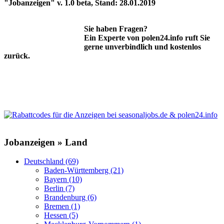
"Jobanzeigen" v. 1.0 beta, Stand: 28.01.2019
Sie haben Fragen?
Ein Experte von polen24.info ruft Sie
gerne unverbindlich und kostenlos
zurück.
Jobanzeigen » Land
Deutschland (69)
Baden-Württemberg (21)
Bayern (10)
Berlin (7)
Brandenburg (6)
Bremen (1)
Hessen (5)