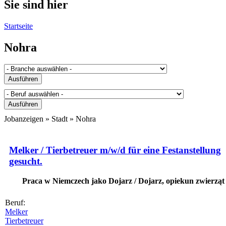
Sie sind hier
Startseite
Nohra
Jobanzeigen » Stadt »
Nohra
Melker / Tierbetreuer m/w/d für eine Festanstellung
gesucht.
Praca w Niemczech jako Dojarz / Dojarz, opiekun zwierząt
Beruf:
Melker
Tierbetreuer